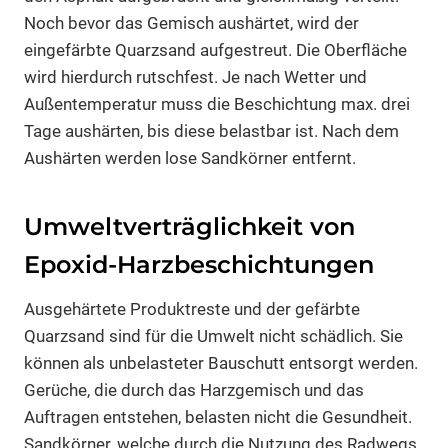
Noch bevor das Gemisch aushärtet, wird der
eingefärbte Quarzsand aufgestreut. Die Oberfläche
wird hierdurch rutschfest. Je nach Wetter und
Außentemperatur muss die Beschichtung max. drei
Tage aushärten, bis diese belastbar ist. Nach dem
Aushärten werden lose Sandkörner entfernt.
Umweltverträglichkeit von
Epoxid-Harzbeschichtungen
Ausgehärtete Produktreste und der gefärbte
Quarzsand sind für die Umwelt nicht schädlich. Sie
können als unbelasteter Bauschutt entsorgt werden.
Gerüche, die durch das Harzgemisch und das
Auftragen entstehen, belasten nicht die Gesundheit.
Sandkörner, welche durch die Nutzung des Radwegs