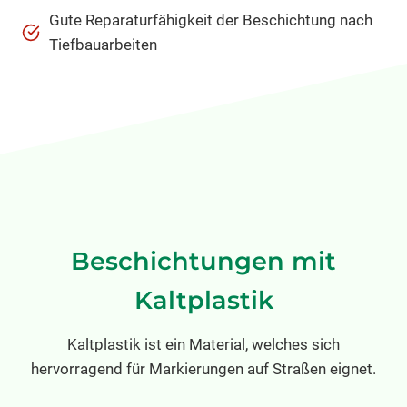
Gute Reparaturfähigkeit der Beschichtung nach
Tiefbauarbeiten
Beschichtungen mit
Kaltplastik
Kaltplastik ist ein Material, welches sich
hervorragend für Markierungen auf Straßen eignet.