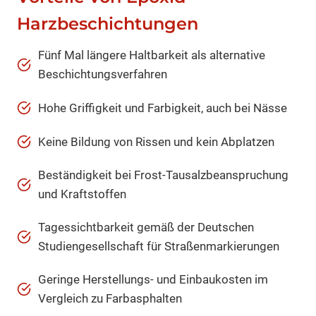
Harzbeschichtungen
Fünf Mal längere Haltbarkeit als alternative
Beschichtungsverfahren
Hohe Griffigkeit und Farbigkeit, auch bei Nässe
Keine Bildung von Rissen und kein Abplatzen
Beständigkeit bei Frost-Tausalzbeanspruchung
und Kraftstoffen
Tagessichtbarkeit gemäß der Deutschen
Studiengesellschaft für Straßenmarkierungen
Geringe Herstellungs- und Einbaukosten im
Vergleich zu Farbasphalten