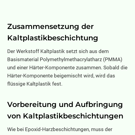
Zusammensetzung der
Kaltplastikbeschichtung
Der Werkstoff Kaltplastik setzt sich aus dem
Basismaterial Polymethylmethacrylatharz (PMMA)
und einer Härter-Komponente zusammen. Sobald die
Härter-Komponente beigemischt wird, wird das
flüssige Kaltplastik fest.
Vorbereitung und Aufbringung
von Kaltplastikbeschichtungen
Wie bei Epoxid-Harzbeschichtungen, muss der