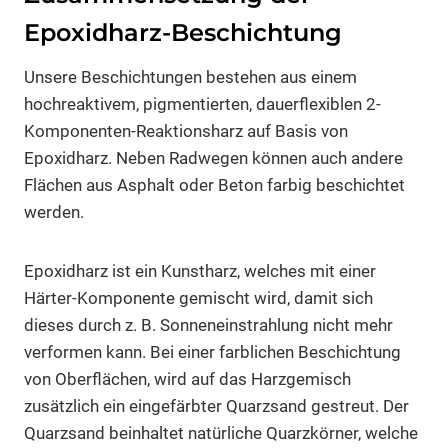
Epoxidharz-Beschichtung
Unsere Beschichtungen bestehen aus einem
hochreaktivem, pigmentierten, dauerflexiblen 2-
Komponenten-Reaktionsharz auf Basis von
Epoxidharz. Neben Radwegen können auch andere
Flächen aus Asphalt oder Beton farbig beschichtet
werden.
Epoxidharz ist ein Kunstharz, welches mit einer
Härter-Komponente gemischt wird, damit sich
dieses durch z. B. Sonneneinstrahlung nicht mehr
verformen kann. Bei einer farblichen Beschichtung
von Oberflächen, wird auf das Harzgemisch
zusätzlich ein eingefärbter Quarzsand gestreut. Der
Quarzsand beinhaltet natürliche Quarzkörner, welche