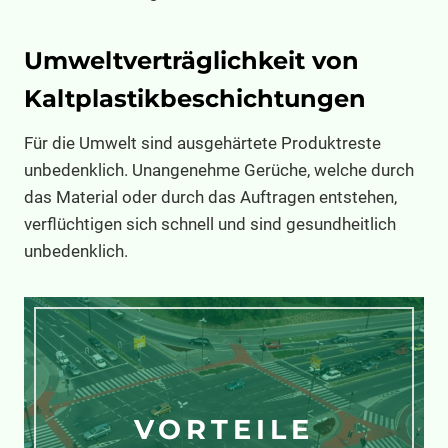
Umweltverträglichkeit von
Kaltplastikbeschichtungen
Für die Umwelt sind ausgehärtete Produktreste
unbedenklich. Unangenehme Gerüche, welche durch
das Material oder durch das Auftragen entstehen,
verflüchtigen sich schnell und sind gesundheitlich
unbedenklich.
VORTEILE