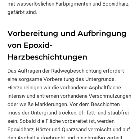
mit wasserlöslichen Farbpigmenten und Epoxidharz
gefärbt sind.
Vorbereitung und Aufbringung
von Epoxid-
Harzbeschichtungen
Das Auftragen der Radwegbeschichtung erfordert
eine sorgsame Vorbereitung des Untergrunds.
Hierzu reinigen wir die vorhandene Asphaltfläche
intensiv und entfernen vorhandene Verschmutzungen
oder weiße Markierungen. Vor dem Beschichten
muss der Untergrund trocken, öl-, fett- und staubfrei
sein. Sobald die Fläche vorbereitet ist, werden
Epoxidharz, Härter und Quarzsand vermischt und auf
den Asphalt aufgebracht und gleichmäßig verteilt.