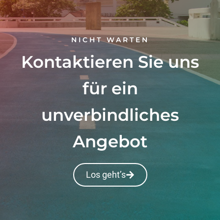
NICHT WARTEN
Kontaktieren Sie uns
für ein
unverbindliches
Angebot
Los geht’s