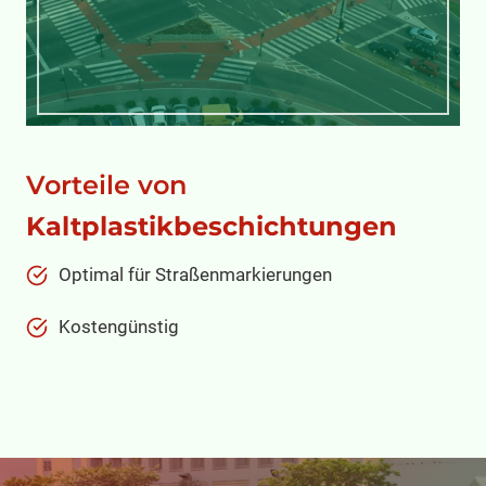
Vorteile von
Kaltplastikbeschichtungen
Optimal für Straßenmarkierungen
Kostengünstig