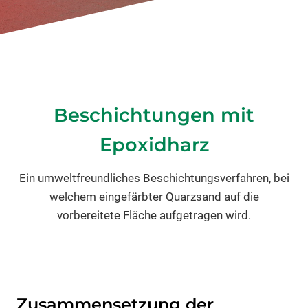
Beschichtungen mit
Epoxidharz
Ein umweltfreundliches Beschichtungsverfahren, bei
welchem eingefärbter Quarzsand auf die
vorbereitete Fläche aufgetragen wird.
Zusammensetzung der