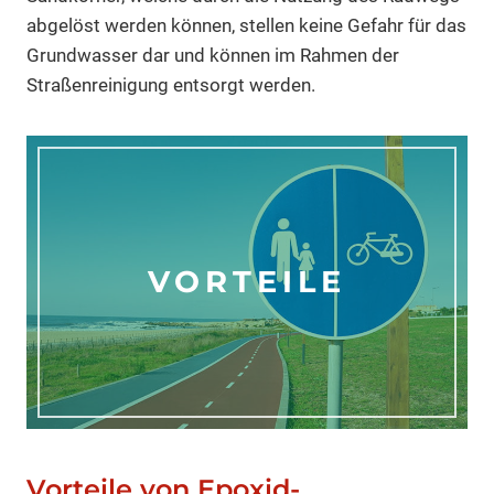
abgelöst werden können, stellen keine Gefahr für das
Grundwasser dar und können im Rahmen der
Straßenreinigung entsorgt werden.
VORTEILE
Vorteile von Epoxid-