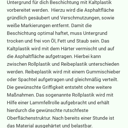
Untergrund für dich Beschichtung mit Kaltplastik
vorbereitet werden. Hierzu wird die Asphaltfläche
gründlich gesäubert und Verschmutzungen, sowie
weiße Markierungen entfernt. Damit die
Beschichtung optimal haftet, muss Untergrund
trocken und frei von Öl, Fett und Staub sein. Das
Kaltplastik wird mit dem Härter vermischt und auf
die Asphaltfläche aufgetragen. Hierbei kann
zwischen Rollplastik und Reibeplastik unterschieden
werden. Reibeplastik wird mit einem Gummischieber
oder Spachtel aufgetragen und gleichmäßig verteilt.
Die gewünschte Griffigkeit entsteht ohne weitere
Maßnahmen. Das sogenannte Rollplastik wird mit
Hilfe einer Lammfellrolle aufgebracht und erhält
hierdurch die gewünschte rutschfeste
Oberflächenstruktur. Nach bereits einer Stunde ist
das Material ausgehärtet und belastbar.